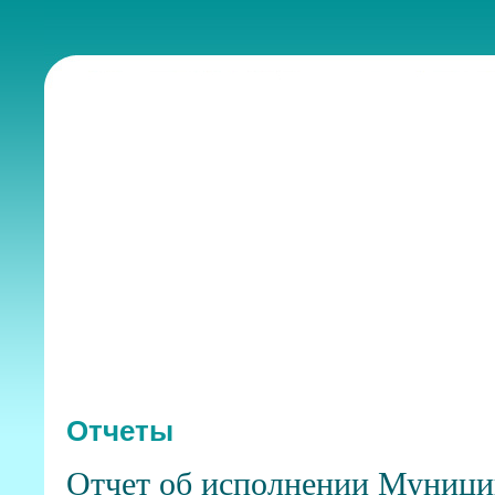
Отчеты
Отчет об исполнении Муници