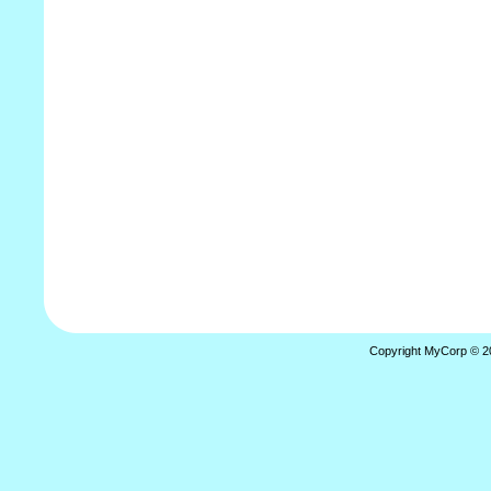
Copyright MyCorp © 2