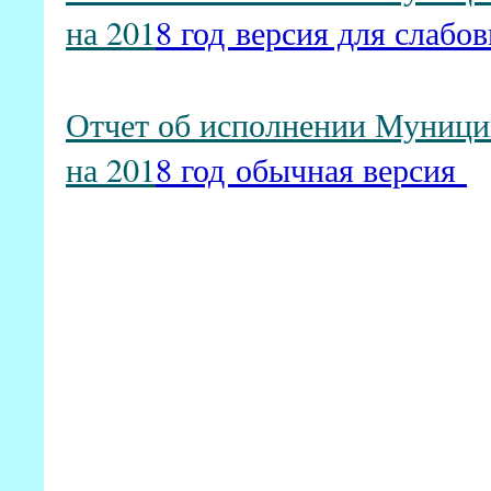
на 201
8 год версия для слабо
Отчет об исполнении Муници
на 201
8 год обычная версия