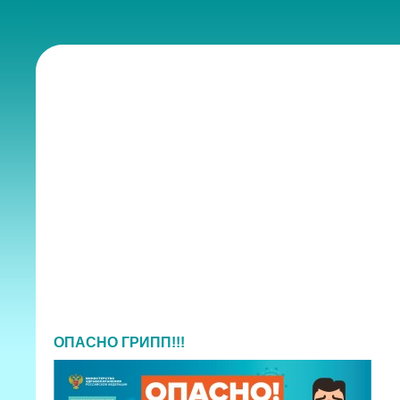
ОПАСНО ГРИПП!!!