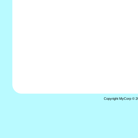
Copyright MyCorp © 2